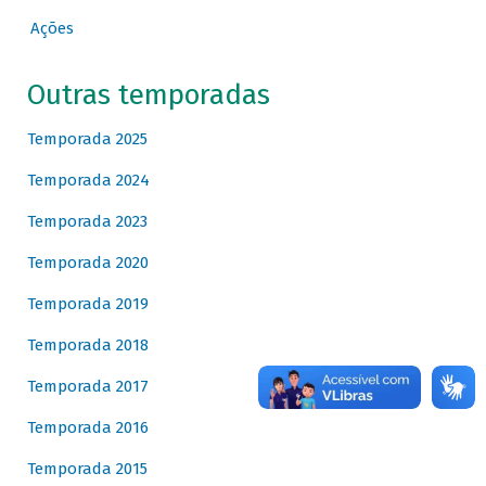
Ações
Outras temporadas
Temporada 2025
Temporada 2024
Temporada 2023
Temporada 2020
Temporada 2019
Temporada 2018
Temporada 2017
Temporada 2016
Temporada 2015