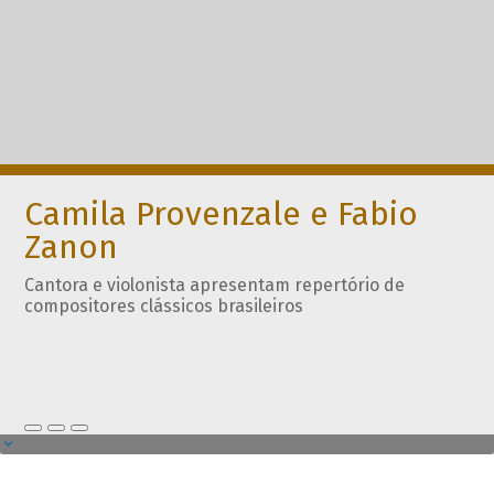
Camila Provenzale e Fabio
Zanon
Cantora e violonista apresentam repertório de
compositores clássicos brasileiros