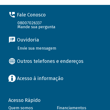
Fale Conosco
08007026337
Mande sua pergunta
Ouvidoria
Envie sua mensagem
Outros telefones e endereços
Acesso à informação
Acesso Rápido
Quem somos
Financiamentos