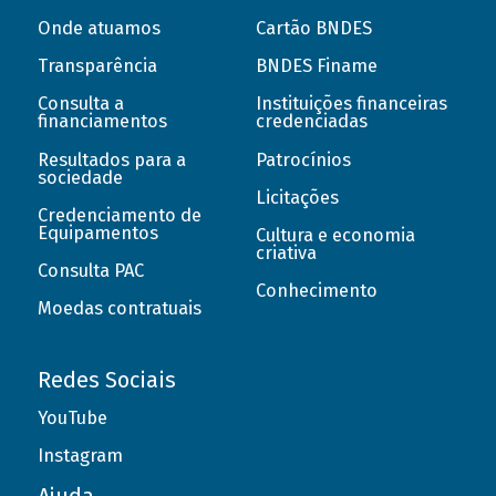
Onde atuamos
Cartão BNDES
Transparência
BNDES Finame
Consulta a
Instituições financeiras
financiamentos
credenciadas
Resultados para a
Patrocínios
sociedade
Licitações
Credenciamento de
Equipamentos
Cultura e economia
criativa
Consulta PAC
Conhecimento
Moedas contratuais
Redes Sociais
YouTube
Instagram