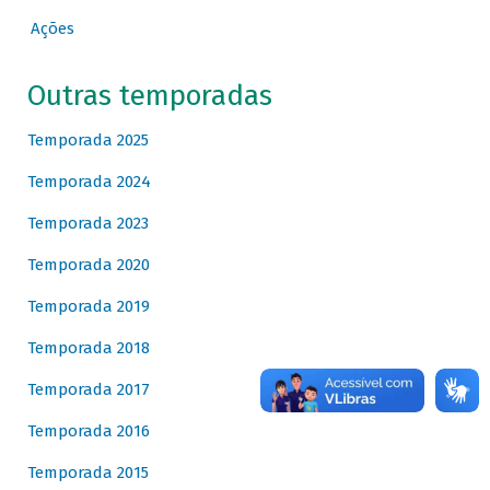
Ações
Outras temporadas
Temporada 2025
Temporada 2024
Temporada 2023
Temporada 2020
Temporada 2019
Temporada 2018
Temporada 2017
Temporada 2016
Temporada 2015