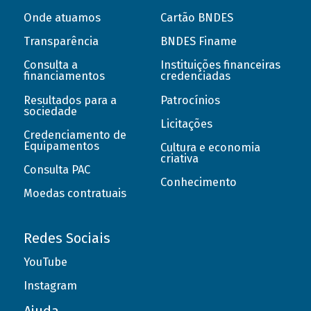
Onde atuamos
Cartão BNDES
Transparência
BNDES Finame
Consulta a
Instituições financeiras
financiamentos
credenciadas
Resultados para a
Patrocínios
sociedade
Licitações
Credenciamento de
Equipamentos
Cultura e economia
criativa
Consulta PAC
Conhecimento
Moedas contratuais
Redes Sociais
YouTube
Instagram