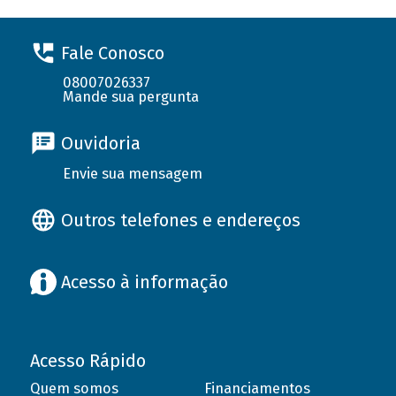
Fale Conosco
08007026337
Mande sua pergunta
Ouvidoria
Envie sua mensagem
Outros telefones e endereços
Acesso à informação
Acesso Rápido
Quem somos
Financiamentos