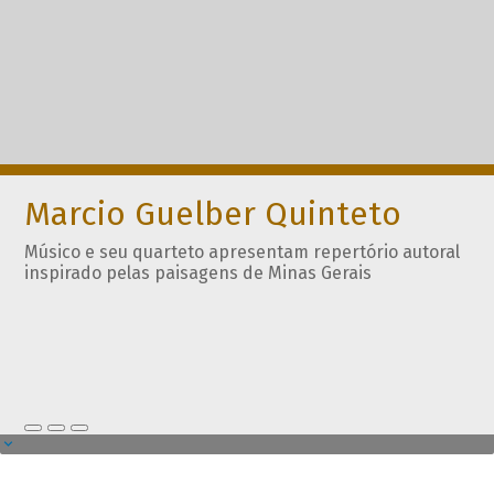
Marcio Guelber Quinteto
Músico e seu quarteto apresentam repertório autoral
inspirado pelas paisagens de Minas Gerais