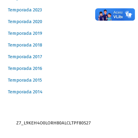
Temporada 2023
Temporada 2020
Temporada 2019
Temporada 2018
Temporada 2017
Temporada 2016
Temporada 2015
Temporada 2014
Z7_L9KEH4O0LORH80ALCLTPF80S27