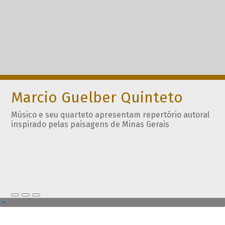
Marcio Guelber Quinteto
Músico e seu quarteto apresentam repertório autoral
inspirado pelas paisagens de Minas Gerais