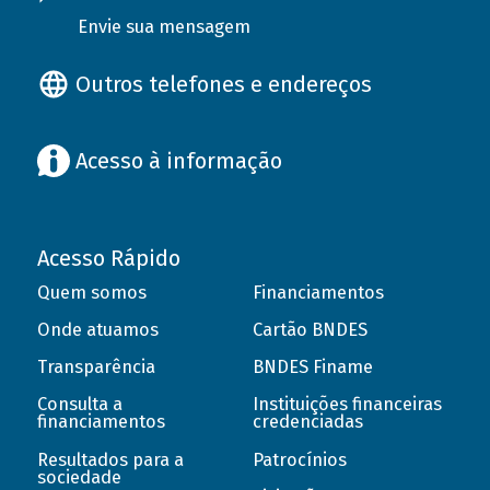
Envie sua mensagem
Outros telefones e endereços
Acesso à informação
Acesso Rápido
Quem somos
Financiamentos
Onde atuamos
Cartão BNDES
Transparência
BNDES Finame
Consulta a
Instituições financeiras
financiamentos
credenciadas
Resultados para a
Patrocínios
sociedade