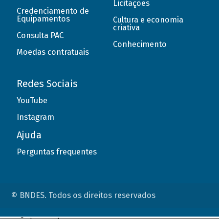
Licitações
Credenciamento de
Equipamentos
Cultura e economia
criativa
Consulta PAC
Conhecimento
Moedas contratuais
Redes Sociais
YouTube
Instagram
Ajuda
Perguntas frequentes
© BNDES. Todos os direitos reservados