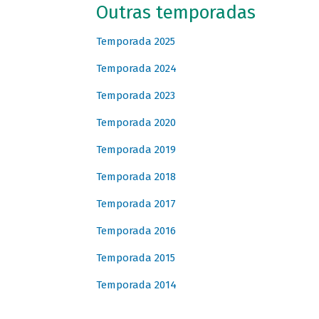
Outras temporadas
Temporada 2025
Temporada 2024
Temporada 2023
Temporada 2020
Temporada 2019
Temporada 2018
Temporada 2017
Temporada 2016
Temporada 2015
Temporada 2014