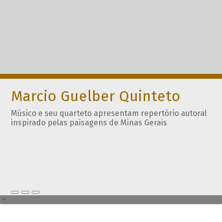
Marcio Guelber Quinteto
Músico e seu quarteto apresentam repertório autoral
inspirado pelas paisagens de Minas Gerais