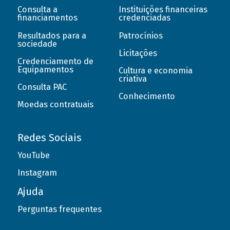
Consulta a
Instituições financeiras
financiamentos
credenciadas
Resultados para a
Patrocínios
sociedade
Licitações
Credenciamento de
Equipamentos
Cultura e economia
criativa
Consulta PAC
Conhecimento
Moedas contratuais
Redes Sociais
YouTube
Instagram
Ajuda
Perguntas frequentes