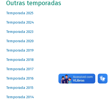
Outras temporadas
Temporada 2025
Temporada 2024
Temporada 2023
Temporada 2020
Temporada 2019
Temporada 2018
Temporada 2017
Temporada 2016
Temporada 2015
Temporada 2014