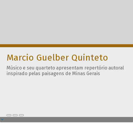
Marcio Guelber Quinteto
Músico e seu quarteto apresentam repertório autoral
inspirado pelas paisagens de Minas Gerais