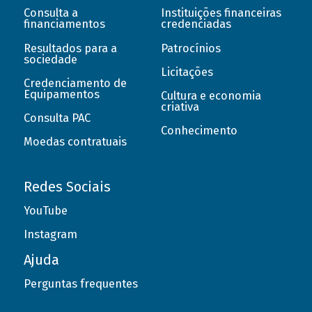
Consulta a
Instituições financeiras
financiamentos
credenciadas
Resultados para a
Patrocínios
sociedade
Licitações
Credenciamento de
Equipamentos
Cultura e economia
criativa
Consulta PAC
Conhecimento
Moedas contratuais
Redes Sociais
YouTube
Instagram
Ajuda
Perguntas frequentes