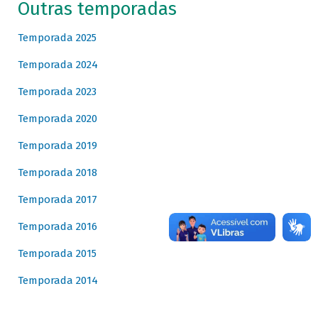
Outras temporadas
Temporada 2025
Temporada 2024
Temporada 2023
Temporada 2020
Temporada 2019
Temporada 2018
Temporada 2017
Temporada 2016
Temporada 2015
Temporada 2014