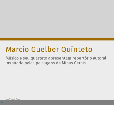
Marcio Guelber Quinteto
Músico e seu quarteto apresentam repertório autoral
inspirado pelas paisagens de Minas Gerais