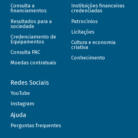
Consulta a
Instituições financeiras
financiamentos
credenciadas
Resultados para a
Patrocínios
sociedade
Licitações
Credenciamento de
Equipamentos
Cultura e economia
criativa
Consulta PAC
Conhecimento
Moedas contratuais
Redes Sociais
YouTube
Instagram
Ajuda
Perguntas frequentes