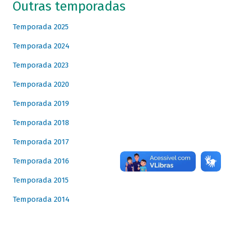
Outras temporadas
Temporada 2025
Temporada 2024
Temporada 2023
Temporada 2020
Temporada 2019
Temporada 2018
Temporada 2017
Temporada 2016
Temporada 2015
Temporada 2014