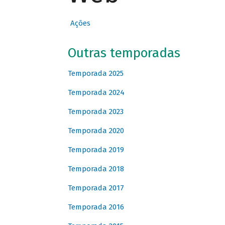
Ações
Outras temporadas
Temporada 2025
Temporada 2024
Temporada 2023
Temporada 2020
Temporada 2019
Temporada 2018
Temporada 2017
Temporada 2016