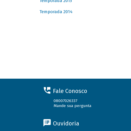
Temporada 2015
Temporada 2014
Fale Conosco
08007026337
Mande sua pergunta
Ouvidoria