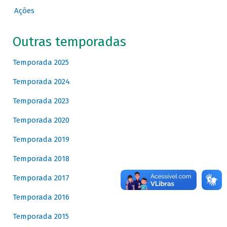
Ações
Outras temporadas
Temporada 2025
Temporada 2024
Temporada 2023
Temporada 2020
Temporada 2019
Temporada 2018
Temporada 2017
Temporada 2016
Temporada 2015