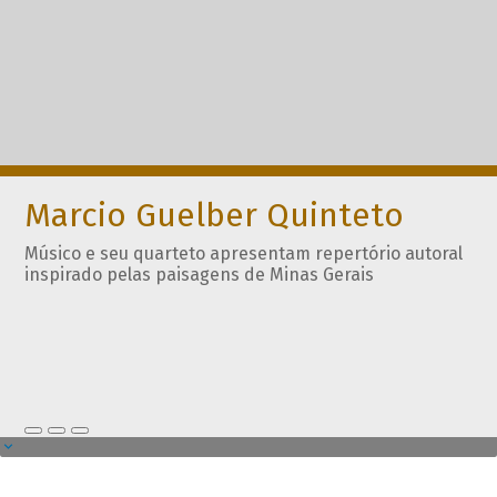
Marcio Guelber Quinteto
Músico e seu quarteto apresentam repertório autoral
inspirado pelas paisagens de Minas Gerais