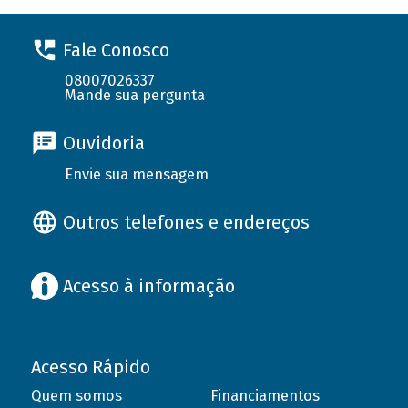
Fale Conosco
08007026337
Mande sua pergunta
Ouvidoria
Envie sua mensagem
Outros telefones e endereços
Acesso à informação
Acesso Rápido
Quem somos
Financiamentos