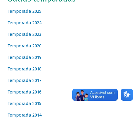
Temporada 2025
Temporada 2024
Temporada 2023
Temporada 2020
Temporada 2019
Temporada 2018
Temporada 2017
Temporada 2016
Temporada 2015
Temporada 2014