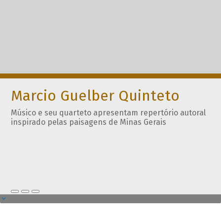
Marcio Guelber Quinteto
Músico e seu quarteto apresentam repertório autoral
inspirado pelas paisagens de Minas Gerais