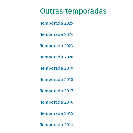
Outras temporadas
Temporada 2025
Temporada 2024
Temporada 2023
Temporada 2020
Temporada 2019
Temporada 2018
Temporada 2017
Temporada 2016
Temporada 2015
Temporada 2014