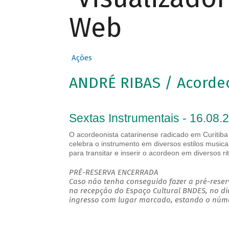
Web
Ações
ANDRÉ RIBAS / Acorde
Sextas Instrumentais - 16.08.
O acordeonista catarinense radicado em Curitiba 
celebra o instrumento em diversos estilos musica
para transitar e inserir o acordeon em diversos 
PRÉ-RESERVA ENCERRADA
Caso não tenha conseguido fazer a pré-reserv
na recepção do Espaço Cultural BNDES, no di
ingresso com lugar marcado, estando o númer