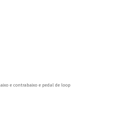
aixo e contrabaixo e pedal de loop