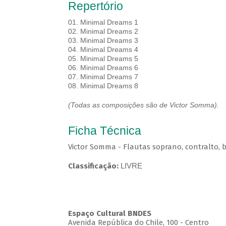
Repertório
01. Minimal Dreams 1
02. Minimal Dreams 2
03. Minimal Dreams 3
04. Minimal Dreams 4
05. Minimal Dreams 5
06. Minimal Dreams 6
07. Minimal Dreams 7
08. Minimal Dreams 8
(Todas as composições são de Victor Somma).
Ficha Técnica
Victor Somma - Flautas soprano, contralto, b
Classificação:
LIVRE
Espaço Cultural BNDES
Avenida República do Chile, 100 - Centro