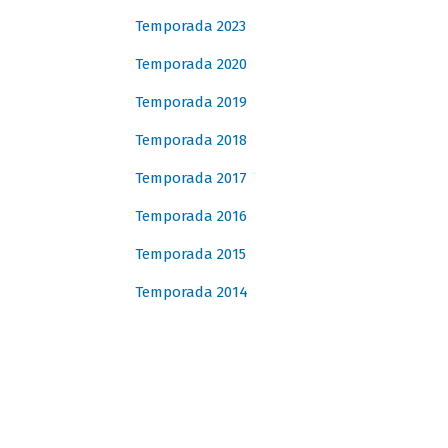
Temporada 2023
Temporada 2020
Temporada 2019
Temporada 2018
Temporada 2017
Temporada 2016
Temporada 2015
Temporada 2014