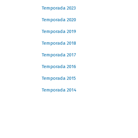
Temporada 2023
Temporada 2020
Temporada 2019
Temporada 2018
Temporada 2017
Temporada 2016
Temporada 2015
Temporada 2014