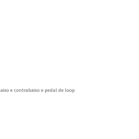
aixo e contrabaixo e pedal de loop