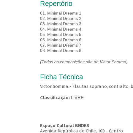
Repertório
01. Minimal Dreams 1
02. Minimal Dreams 2
03. Minimal Dreams 3
04. Minimal Dreams 4
05. Minimal Dreams 5
06. Minimal Dreams 6
07. Minimal Dreams 7
08. Minimal Dreams 8
(Todas as composições são de Victor Somma).
Ficha Técnica
Victor Somma - Flautas soprano, contralto, b
Classificação:
LIVRE
Espaço Cultural BNDES
Avenida República do Chile, 100 - Centro