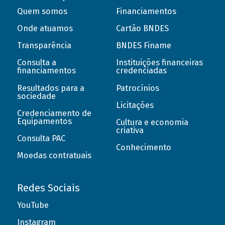
Quem somos
Financiamentos
Onde atuamos
Cartão BNDES
Transparência
BNDES Finame
Consulta a
Instituições financeiras
financiamentos
credenciadas
Resultados para a
Patrocínios
sociedade
Licitações
Credenciamento de
Equipamentos
Cultura e economia
criativa
Consulta PAC
Conhecimento
Moedas contratuais
Redes Sociais
YouTube
Instagram