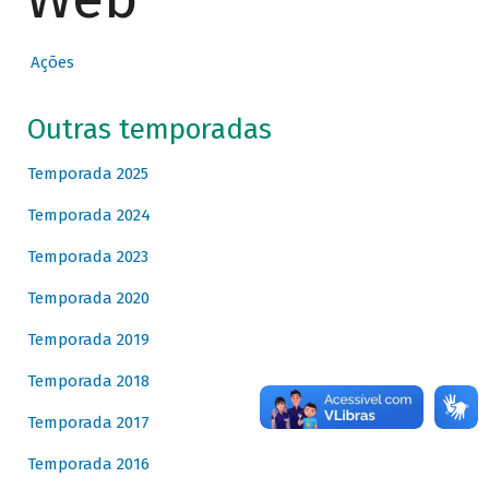
Ações
Outras temporadas
Temporada 2025
Temporada 2024
Temporada 2023
Temporada 2020
Temporada 2019
Temporada 2018
Temporada 2017
Temporada 2016