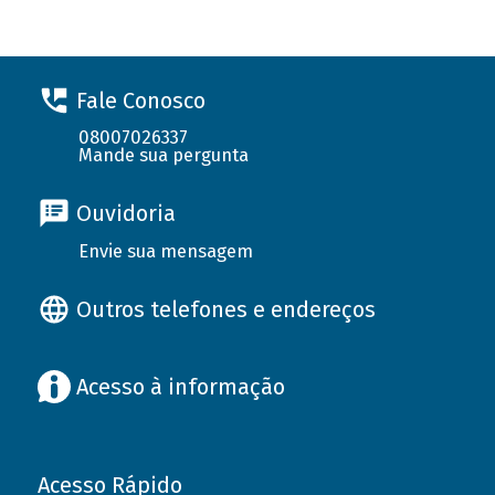
Fale Conosco
08007026337
Mande sua pergunta
Ouvidoria
Envie sua mensagem
Outros telefones e endereços
Acesso à informação
Acesso Rápido