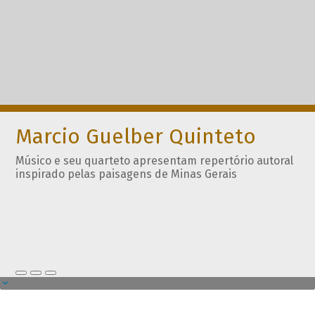
Marcio Guelber Quinteto
Músico e seu quarteto apresentam repertório autoral
inspirado pelas paisagens de Minas Gerais