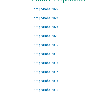
Temporada 2025
Temporada 2024
Temporada 2023
Temporada 2020
Temporada 2019
Temporada 2018
Temporada 2017
Temporada 2016
Temporada 2015
Temporada 2014