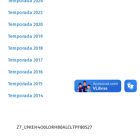
Temporada 2024
Temporada 2023
Temporada 2020
Temporada 2019
Temporada 2018
Temporada 2017
Temporada 2016
Temporada 2015
Temporada 2014
Z7_L9KEH4O0LORH80ALCLTPF80S27