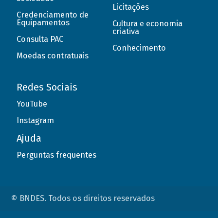
Licitações
Credenciamento de
Equipamentos
Cultura e economia
criativa
Consulta PAC
Conhecimento
Moedas contratuais
Redes Sociais
YouTube
Instagram
Ajuda
Perguntas frequentes
© BNDES. Todos os direitos reservados