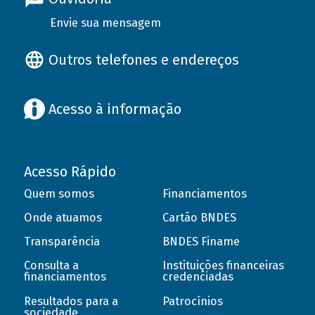
Envie sua mensagem
Outros telefones e endereços
Acesso à informação
Acesso Rápido
Quem somos
Financiamentos
Onde atuamos
Cartão BNDES
Transparência
BNDES Finame
Consulta a
Instituições financeiras
financiamentos
credenciadas
Resultados para a
Patrocínios
sociedade