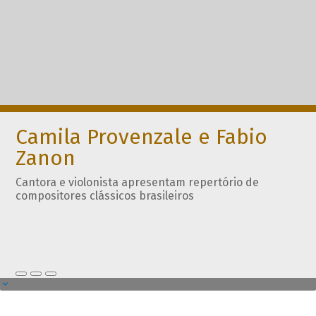
Camila Provenzale e Fabio
Zanon
Cantora e violonista apresentam repertório de
compositores clássicos brasileiros