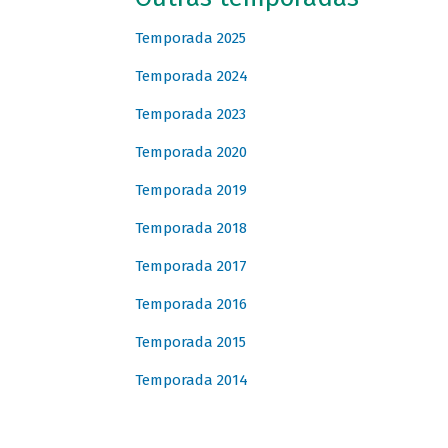
Temporada 2025
Temporada 2024
Temporada 2023
Temporada 2020
Temporada 2019
Temporada 2018
Temporada 2017
Temporada 2016
Temporada 2015
Temporada 2014