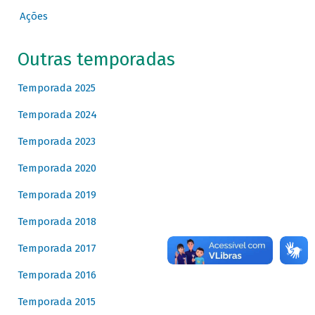
Ações
Outras temporadas
Temporada 2025
Temporada 2024
Temporada 2023
Temporada 2020
Temporada 2019
Temporada 2018
Temporada 2017
Temporada 2016
Temporada 2015