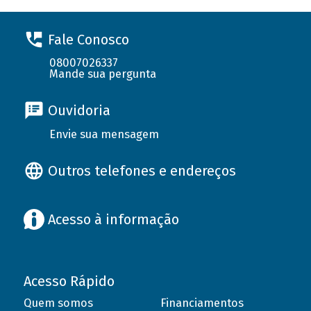
Fale Conosco
08007026337
Mande sua pergunta
Ouvidoria
Envie sua mensagem
Outros telefones e endereços
Acesso à informação
Acesso Rápido
Quem somos
Financiamentos