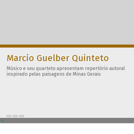
Marcio Guelber Quinteto
Músico e seu quarteto apresentam repertório autoral
inspirado pelas paisagens de Minas Gerais