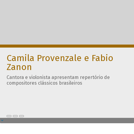
Camila Provenzale e Fabio
Zanon
Cantora e violonista apresentam repertório de
compositores clássicos brasileiros