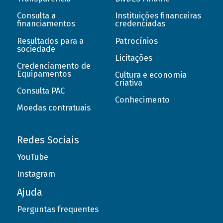
Consulta a
Instituições financeiras
financiamentos
credenciadas
Resultados para a
Patrocínios
sociedade
Licitações
Credenciamento de
Equipamentos
Cultura e economia
criativa
Consulta PAC
Conhecimento
Moedas contratuais
Redes Sociais
YouTube
Instagram
Ajuda
Perguntas frequentes