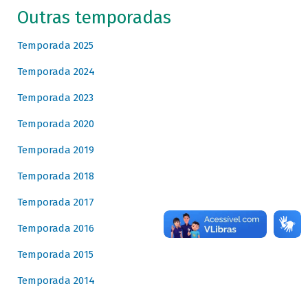
Outras temporadas
Temporada 2025
Temporada 2024
Temporada 2023
Temporada 2020
Temporada 2019
Temporada 2018
Temporada 2017
Temporada 2016
Temporada 2015
Temporada 2014