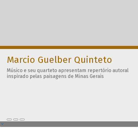
Marcio Guelber Quinteto
Músico e seu quarteto apresentam repertório autoral
inspirado pelas paisagens de Minas Gerais