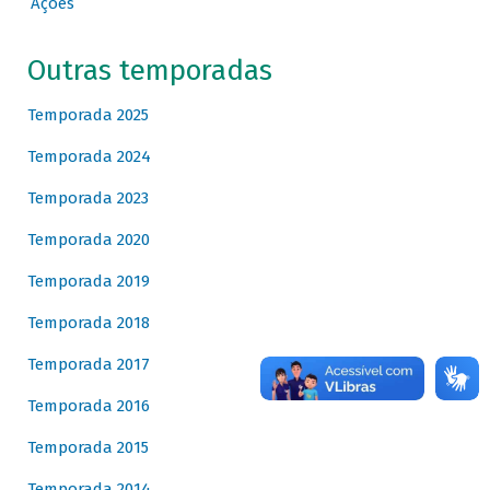
Ações
Outras temporadas
Temporada 2025
Temporada 2024
Temporada 2023
Temporada 2020
Temporada 2019
Temporada 2018
Temporada 2017
Temporada 2016
Temporada 2015
Temporada 2014