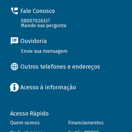
Fale Conosco
08007026337
Mande sua pergunta
Ouvidoria
Envie sua mensagem
Outros telefones e endereços
Acesso à informação
Acesso Rápido
Quem somos
Financiamentos