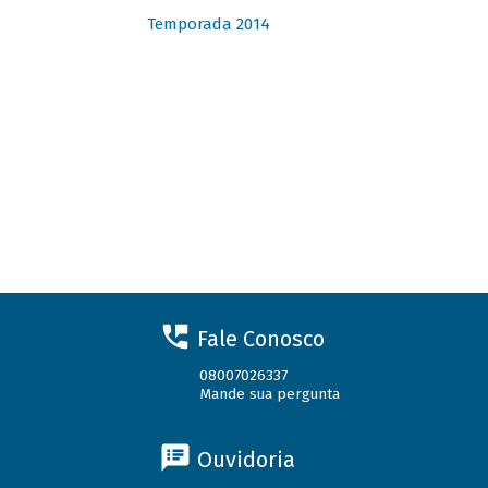
Temporada 2014
Fale Conosco
08007026337
Mande sua pergunta
Ouvidoria