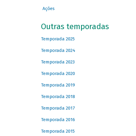
Ações
Outras temporadas
Temporada 2025
Temporada 2024
Temporada 2023
Temporada 2020
Temporada 2019
Temporada 2018
Temporada 2017
Temporada 2016
Temporada 2015