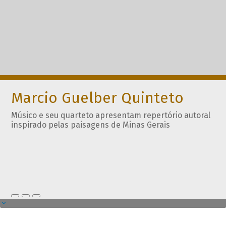
Marcio Guelber Quinteto
Músico e seu quarteto apresentam repertório autoral
inspirado pelas paisagens de Minas Gerais