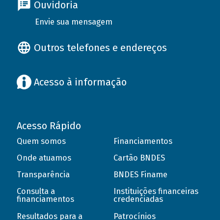
Ouvidoria
Envie sua mensagem
Outros telefones e endereços
Acesso à informação
Acesso Rápido
Quem somos
Financiamentos
Onde atuamos
Cartão BNDES
Transparência
BNDES Finame
Consulta a
Instituições financeiras
financiamentos
credenciadas
Resultados para a
Patrocínios