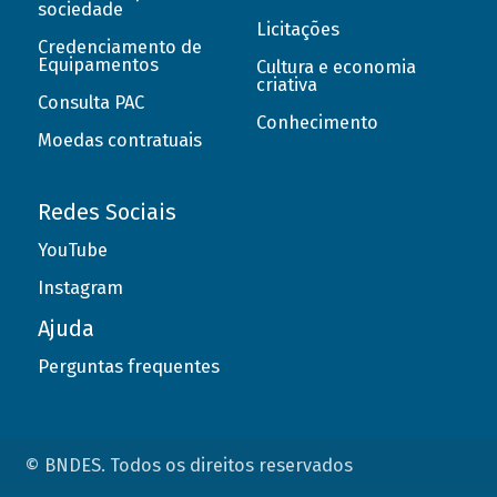
sociedade
Licitações
Credenciamento de
Equipamentos
Cultura e economia
criativa
Consulta PAC
Conhecimento
Moedas contratuais
Redes Sociais
YouTube
Instagram
Ajuda
Perguntas frequentes
© BNDES. Todos os direitos reservados