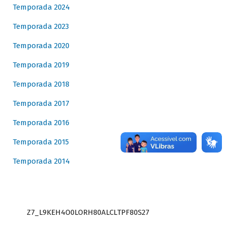
Temporada 2024
Temporada 2023
Temporada 2020
Temporada 2019
Temporada 2018
Temporada 2017
Temporada 2016
Temporada 2015
Temporada 2014
Z7_L9KEH4O0LORH80ALCLTPF80S27