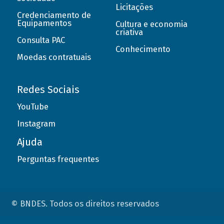
Licitações
Credenciamento de
Equipamentos
Cultura e economia
criativa
Consulta PAC
Conhecimento
Moedas contratuais
Redes Sociais
YouTube
Instagram
Ajuda
Perguntas frequentes
© BNDES. Todos os direitos reservados