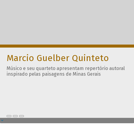
Marcio Guelber Quinteto
Músico e seu quarteto apresentam repertório autoral
inspirado pelas paisagens de Minas Gerais