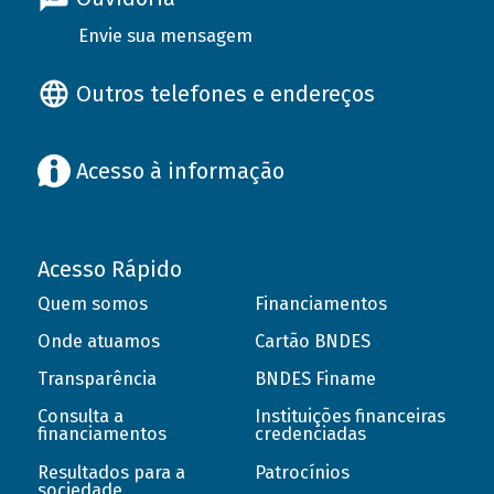
Envie sua mensagem
Outros telefones e endereços
Acesso à informação
Acesso Rápido
Quem somos
Financiamentos
Onde atuamos
Cartão BNDES
Transparência
BNDES Finame
Consulta a
Instituições financeiras
financiamentos
credenciadas
Resultados para a
Patrocínios
sociedade