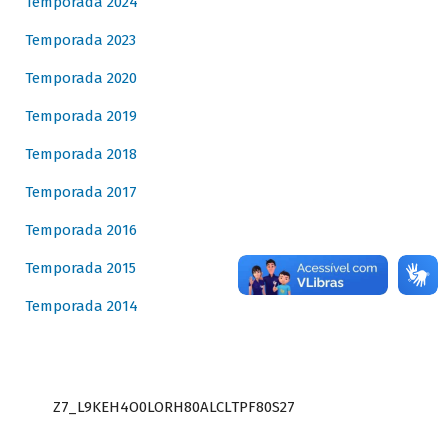
Temporada 2024
Temporada 2023
Temporada 2020
Temporada 2019
Temporada 2018
Temporada 2017
Temporada 2016
Temporada 2015
Temporada 2014
Z7_L9KEH4O0LORH80ALCLTPF80S27