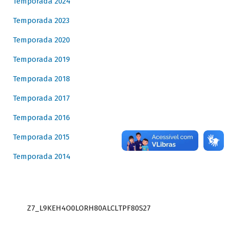
Temporada 2024
Temporada 2023
Temporada 2020
Temporada 2019
Temporada 2018
Temporada 2017
Temporada 2016
Temporada 2015
Temporada 2014
Z7_L9KEH4O0LORH80ALCLTPF80S27