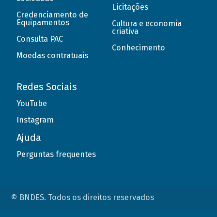
Licitações
Credenciamento de
Equipamentos
Cultura e economia
criativa
Consulta PAC
Conhecimento
Moedas contratuais
Redes Sociais
YouTube
Instagram
Ajuda
Perguntas frequentes
© BNDES. Todos os direitos reservados