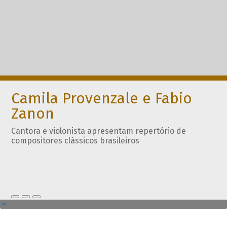
Camila Provenzale e Fabio
Zanon
Cantora e violonista apresentam repertório de
compositores clássicos brasileiros