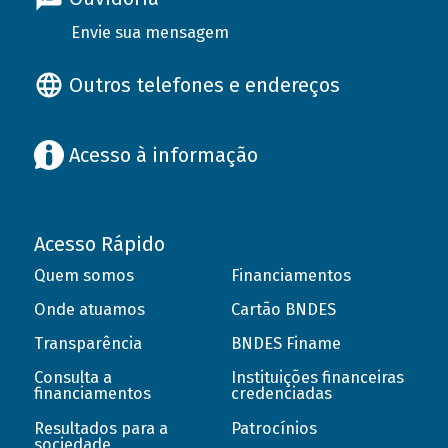
Envie sua mensagem
Outros telefones e endereços
Acesso à informação
Acesso Rápido
Quem somos
Financiamentos
Onde atuamos
Cartão BNDES
Transparência
BNDES Finame
Consulta a
Instituições financeiras
financiamentos
credenciadas
Resultados para a
Patrocínios
sociedade