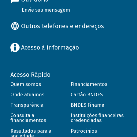
Envie sua mensagem
Outros telefones e endereços
Acesso à informação
Acesso Rápido
Quem somos
Financiamentos
Onde atuamos
Cartão BNDES
Transparência
BNDES Finame
Consulta a
Instituições financeiras
financiamentos
credenciadas
Resultados para a
Patrocínios
sociedade