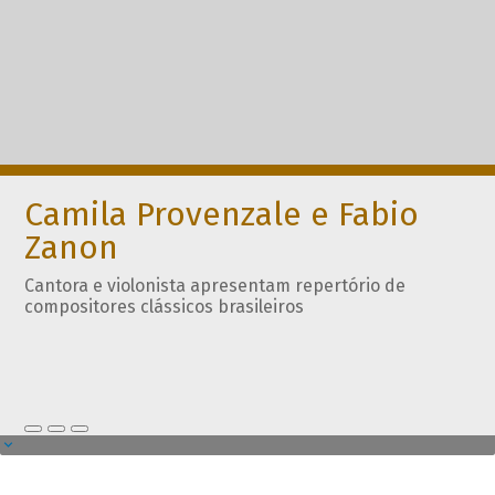
Camila Provenzale e Fabio
Zanon
Cantora e violonista apresentam repertório de
compositores clássicos brasileiros