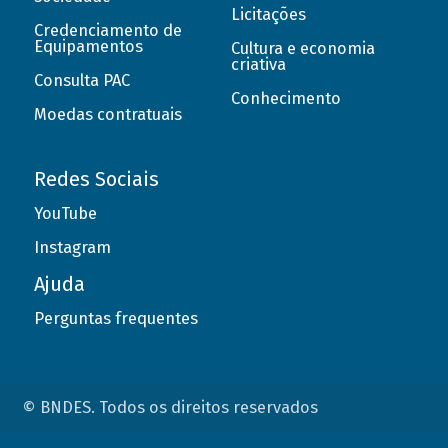
Licitações
Credenciamento de
Equipamentos
Cultura e economia
criativa
Consulta PAC
Conhecimento
Moedas contratuais
Redes Sociais
YouTube
Instagram
Ajuda
Perguntas frequentes
© BNDES. Todos os direitos reservados