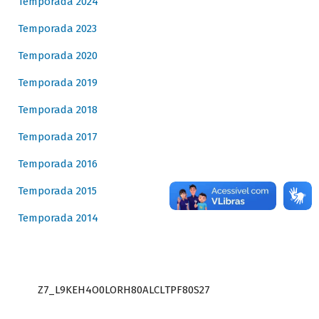
Temporada 2024
Temporada 2023
Temporada 2020
Temporada 2019
Temporada 2018
Temporada 2017
Temporada 2016
Temporada 2015
Temporada 2014
Z7_L9KEH4O0LORH80ALCLTPF80S27