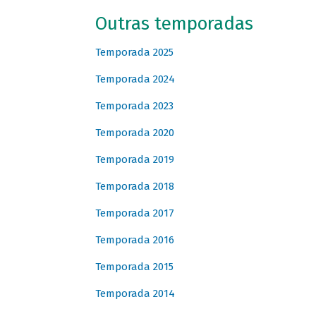
Outras temporadas
Temporada 2025
Temporada 2024
Temporada 2023
Temporada 2020
Temporada 2019
Temporada 2018
Temporada 2017
Temporada 2016
Temporada 2015
Temporada 2014