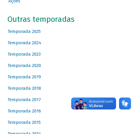
Ações
Outras temporadas
Temporada 2025
Temporada 2024
Temporada 2023
Temporada 2020
Temporada 2019
Temporada 2018
Temporada 2017
Temporada 2016
Temporada 2015
Temporada 2014