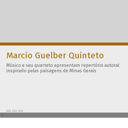
Marcio Guelber Quinteto
Músico e seu quarteto apresentam repertório autoral
inspirado pelas paisagens de Minas Gerais