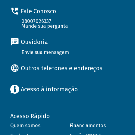
Fale Conosco
08007026337
Mande sua pergunta
Ouvidoria
Envie sua mensagem
Outros telefones e endereços
Acesso à informação
Acesso Rápido
Quem somos
Financiamentos