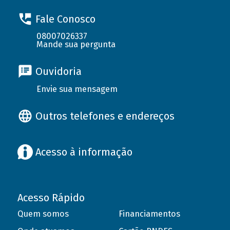
Fale Conosco
08007026337
Mande sua pergunta
Ouvidoria
Envie sua mensagem
Outros telefones e endereços
Acesso à informação
Acesso Rápido
Quem somos
Financiamentos