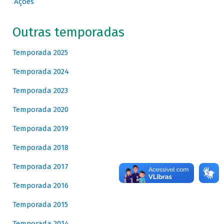
Ações
Outras temporadas
Temporada 2025
Temporada 2024
Temporada 2023
Temporada 2020
Temporada 2019
Temporada 2018
Temporada 2017
Temporada 2016
Temporada 2015
Temporada 2014