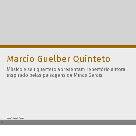
Marcio Guelber Quinteto
Músico e seu quarteto apresentam repertório autoral
inspirado pelas paisagens de Minas Gerais