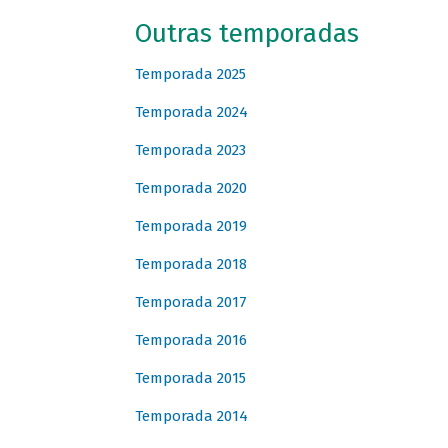
Outras temporadas
Temporada 2025
Temporada 2024
Temporada 2023
Temporada 2020
Temporada 2019
Temporada 2018
Temporada 2017
Temporada 2016
Temporada 2015
Temporada 2014