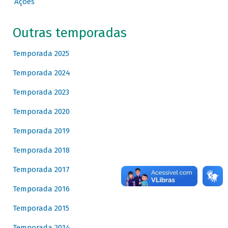
Ações
Outras temporadas
Temporada 2025
Temporada 2024
Temporada 2023
Temporada 2020
Temporada 2019
Temporada 2018
Temporada 2017
Temporada 2016
Temporada 2015
Temporada 2014