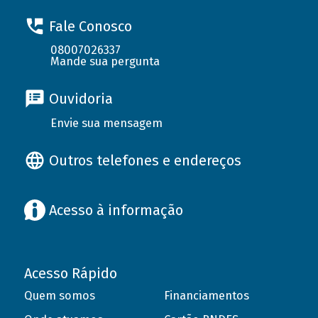
Fale Conosco
08007026337
Mande sua pergunta
Ouvidoria
Envie sua mensagem
Outros telefones e endereços
Acesso à informação
Acesso Rápido
Quem somos
Financiamentos