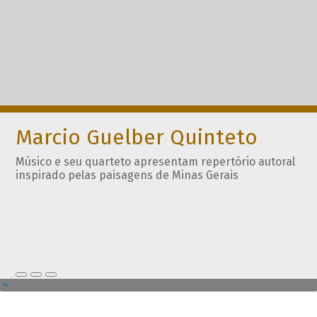
Marcio Guelber Quinteto
Músico e seu quarteto apresentam repertório autoral
inspirado pelas paisagens de Minas Gerais