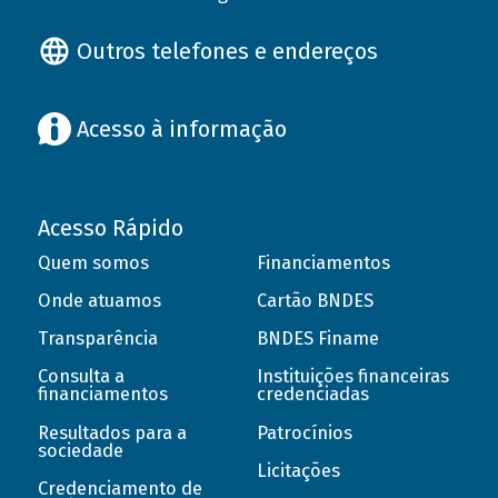
Outros telefones e endereços
Acesso à informação
Acesso Rápido
Quem somos
Financiamentos
Onde atuamos
Cartão BNDES
Transparência
BNDES Finame
Consulta a
Instituições financeiras
financiamentos
credenciadas
Resultados para a
Patrocínios
sociedade
Licitações
Credenciamento de