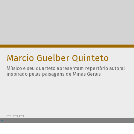
Marcio Guelber Quinteto
Músico e seu quarteto apresentam repertório autoral
inspirado pelas paisagens de Minas Gerais