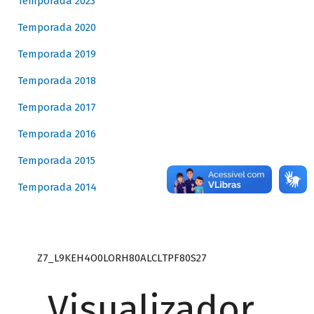
Temporada 2023
Temporada 2020
Temporada 2019
Temporada 2018
Temporada 2017
Temporada 2016
Temporada 2015
Temporada 2014
Z7_L9KEH4O0LORH80ALCLTPF80S27
Visualizador