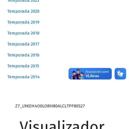
Temporada 2023
Temporada 2020
Temporada 2019
Temporada 2018
Temporada 2017
Temporada 2016
Temporada 2015
Temporada 2014
Z7_L9KEH4O0LORH80ALCLTPF80S27
Visualizador