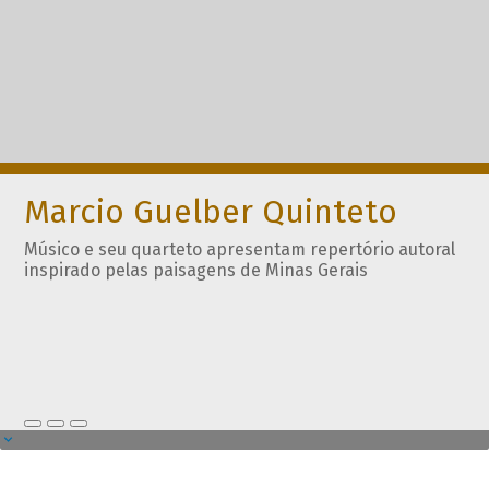
Marcio Guelber Quinteto
Músico e seu quarteto apresentam repertório autoral
inspirado pelas paisagens de Minas Gerais