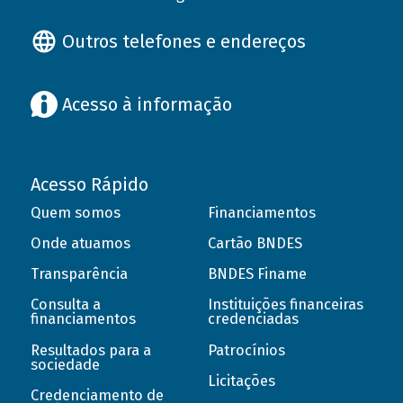
Outros telefones e endereços
Acesso à informação
Acesso Rápido
Quem somos
Financiamentos
Onde atuamos
Cartão BNDES
Transparência
BNDES Finame
Consulta a
Instituições financeiras
financiamentos
credenciadas
Resultados para a
Patrocínios
sociedade
Licitações
Credenciamento de