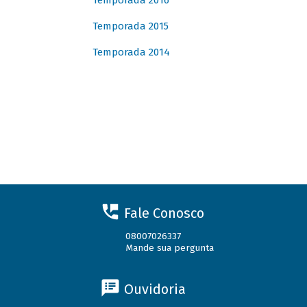
Temporada 2016
Temporada 2015
Temporada 2014
Fale Conosco
08007026337
Mande sua pergunta
Ouvidoria