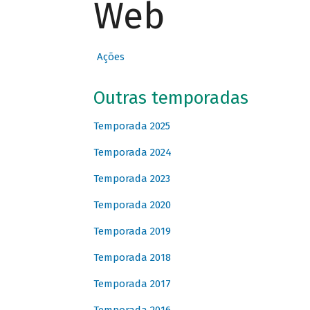
Web
Ações
Outras temporadas
Temporada 2025
Temporada 2024
Temporada 2023
Temporada 2020
Temporada 2019
Temporada 2018
Temporada 2017