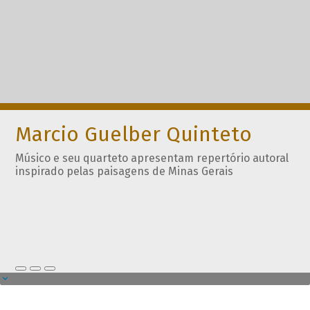
Marcio Guelber Quinteto
Músico e seu quarteto apresentam repertório autoral
inspirado pelas paisagens de Minas Gerais