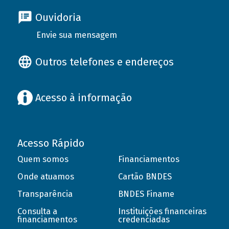
Ouvidoria
Envie sua mensagem
Outros telefones e endereços
Acesso à informação
Acesso Rápido
Quem somos
Financiamentos
Onde atuamos
Cartão BNDES
Transparência
BNDES Finame
Consulta a
Instituições financeiras
financiamentos
credenciadas