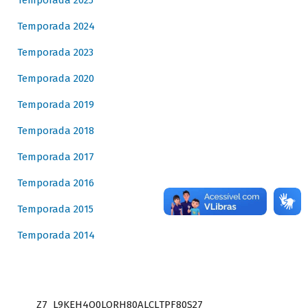
Temporada 2025
Temporada 2024
Temporada 2023
Temporada 2020
Temporada 2019
Temporada 2018
Temporada 2017
Temporada 2016
Temporada 2015
Temporada 2014
Z7_L9KEH4O0LORH80ALCLTPF80S27