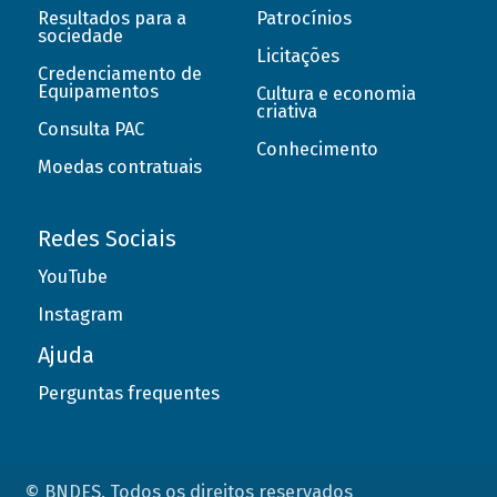
Resultados para a
Patrocínios
sociedade
Licitações
Credenciamento de
Equipamentos
Cultura e economia
criativa
Consulta PAC
Conhecimento
Moedas contratuais
Redes Sociais
YouTube
Instagram
Ajuda
Perguntas frequentes
© BNDES. Todos os direitos reservados