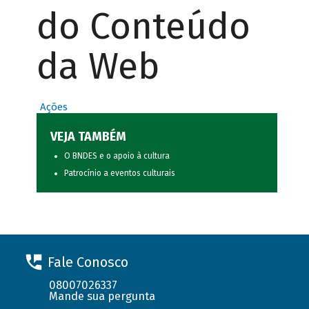
do Conteúdo
da Web
Ações
VEJA TAMBÉM
O BNDES e o apoio à cultura
Patrocínio a eventos culturais
Fale Conosco
08007026337
Mande sua pergunta