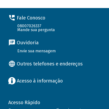
Fale Conosco
08007026337
Mande sua pergunta
Ouvidoria
Envie sua mensagem
Outros telefones e endereços
Acesso à informação
Acesso Rápido