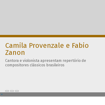
Camila Provenzale e Fabio
Zanon
Cantora e violonista apresentam repertório de
compositores clássicos brasileiros