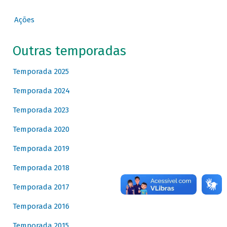
Ações
Outras temporadas
Temporada 2025
Temporada 2024
Temporada 2023
Temporada 2020
Temporada 2019
Temporada 2018
Temporada 2017
Temporada 2016
Temporada 2015