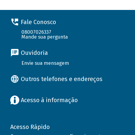
Fale Conosco
08007026337
Mande sua pergunta
Ouvidoria
Envie sua mensagem
Outros telefones e endereços
Acesso à informação
Acesso Rápido