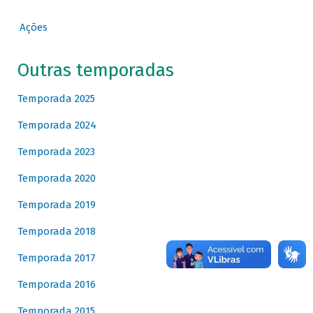
Ações
Outras temporadas
Temporada 2025
Temporada 2024
Temporada 2023
Temporada 2020
Temporada 2019
Temporada 2018
Temporada 2017
Temporada 2016
Temporada 2015