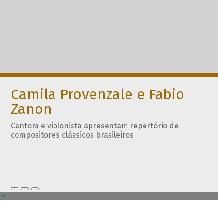
Camila Provenzale e Fabio
Zanon
Cantora e violonista apresentam repertório de
compositores clássicos brasileiros