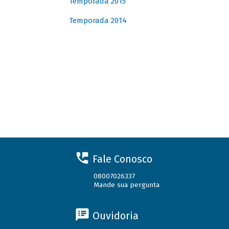
Temporada 2015
Temporada 2014
Fale Conosco
08007026337
Mande sua pergunta
Ouvidoria