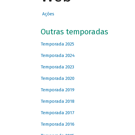
Ações
Outras temporadas
Temporada 2025
Temporada 2024
Temporada 2023
Temporada 2020
Temporada 2019
Temporada 2018
Temporada 2017
Temporada 2016