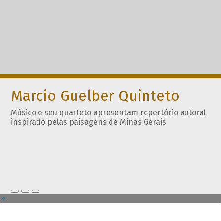
Marcio Guelber Quinteto
Músico e seu quarteto apresentam repertório autoral
inspirado pelas paisagens de Minas Gerais