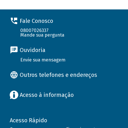
Fale Conosco
08007026337
Mande sua pergunta
Ouvidoria
Envie sua mensagem
Outros telefones e endereços
Acesso à informação
Acesso Rápido