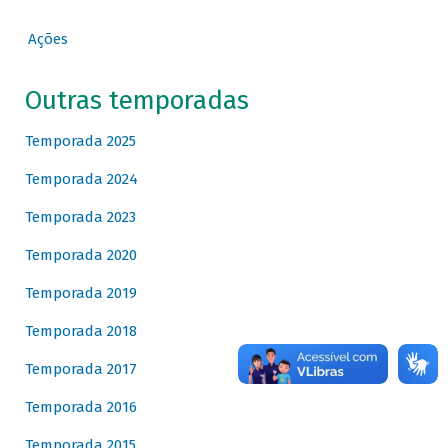
Ações
Outras temporadas
Temporada 2025
Temporada 2024
Temporada 2023
Temporada 2020
Temporada 2019
Temporada 2018
Temporada 2017
Temporada 2016
Temporada 2015