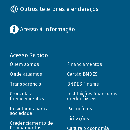
Outros telefones e endereços
Acesso à informação
Acesso Rápido
Quem somos
Financiamentos
Onde atuamos
Cartão BNDES
Transparência
BNDES Finame
Consulta a
Instituições financeiras
financiamentos
credenciadas
Resultados para a
Patrocínios
sociedade
Licitações
Credenciamento de
Equipamentos
Cultura e economia