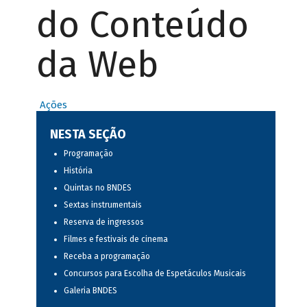
do Conteúdo
da Web
Ações
NESTA SEÇÃO
Programação
História
Quintas no BNDES
Sextas instrumentais
Reserva de ingressos
Filmes e festivais de cinema
Receba a programação
Concursos para Escolha de Espetáculos Musicais
Galeria BNDES