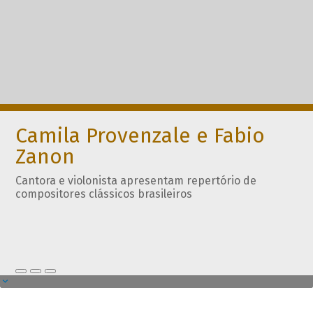
Camila Provenzale e Fabio
Zanon
Cantora e violonista apresentam repertório de
compositores clássicos brasileiros