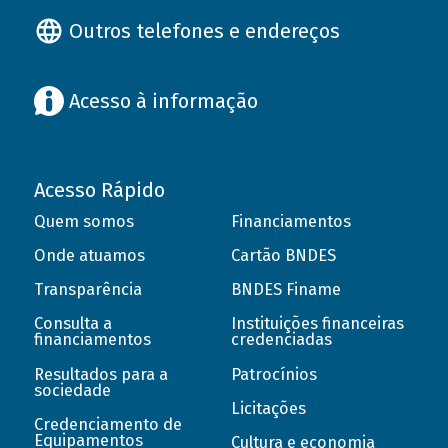
Outros telefones e endereços
Acesso à informação
Acesso Rápido
Quem somos
Financiamentos
Onde atuamos
Cartão BNDES
Transparência
BNDES Finame
Consulta a
Instituições financeiras
financiamentos
credenciadas
Resultados para a
Patrocínios
sociedade
Licitações
Credenciamento de
Equipamentos
Cultura e economia