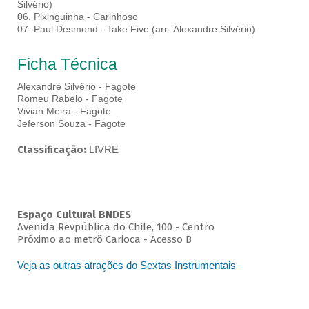
Silvério)
06. Pixinguinha - Carinhoso
07. Paul Desmond - Take Five (arr: Alexandre Silvério)
Ficha Técnica
Alexandre Silvério - Fagote
Romeu Rabelo - Fagote
Vivian Meira - Fagote
Jeferson Souza - Fagote
Classificação:
LIVRE
Espaço Cultural BNDES
Avenida Revpública do Chile, 100 - Centro
Próximo ao metrô Carioca - Acesso B
Veja as outras atrações do Sextas Instrumentais