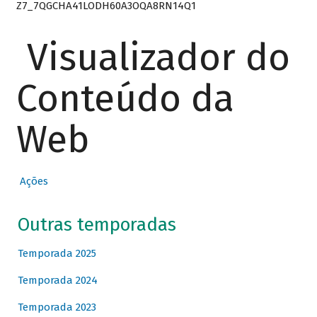
Z7_7QGCHA41LODH60A3OQA8RN14Q1
Visualizador do
Conteúdo da
Web
Ações
Outras temporadas
Temporada 2025
Temporada 2024
Temporada 2023