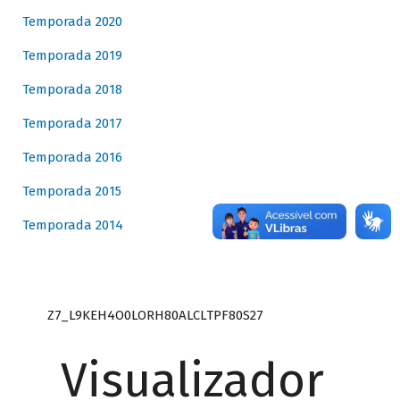
Temporada 2020
Temporada 2019
Temporada 2018
Temporada 2017
Temporada 2016
Temporada 2015
Temporada 2014
Z7_L9KEH4O0LORH80ALCLTPF80S27
Visualizador