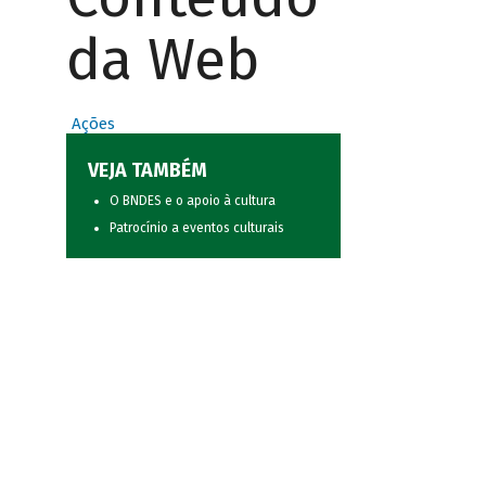
da Web
Ações
VEJA TAMBÉM
O BNDES e o apoio à cultura
Patrocínio a eventos culturais