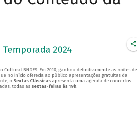
- Temporada 2024
o Cultural BNDES. Em 2010, ganhou definitivamente as noites de
que no início oferecia ao público apresentações gratuitas da
ente, o
Sextas Clássicas
apresenta uma agenda de concertos
adas, todas as
sextas-feiras às 19h
.