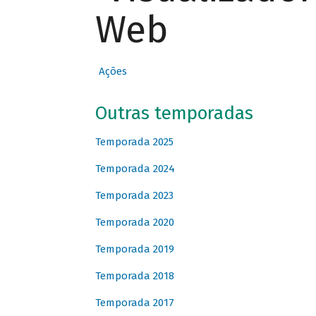
Web
Ações
Outras temporadas
Temporada 2025
Temporada 2024
Temporada 2023
Temporada 2020
Temporada 2019
Temporada 2018
Temporada 2017