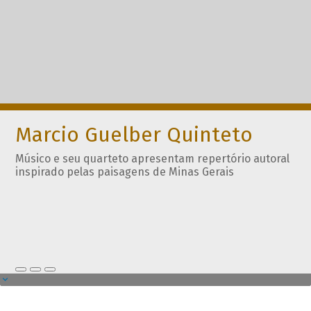
Marcio Guelber Quinteto
Músico e seu quarteto apresentam repertório autoral
inspirado pelas paisagens de Minas Gerais