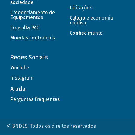
sociedade
Licitações
Credenciamento de
Equipamentos
Cultura e economia
criativa
Consulta PAC
Conhecimento
Moedas contratuais
Redes Sociais
YouTube
Instagram
Ajuda
Perguntas frequentes
© BNDES. Todos os direitos reservados