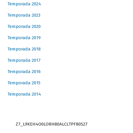
Temporada 2024
Temporada 2023
Temporada 2020
Temporada 2019
Temporada 2018
Temporada 2017
Temporada 2016
Temporada 2015
Temporada 2014
Z7_L9KEH4O0LORH80ALCLTPF80S27