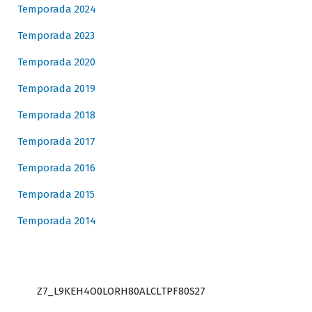
Temporada 2024
Temporada 2023
Temporada 2020
Temporada 2019
Temporada 2018
Temporada 2017
Temporada 2016
Temporada 2015
Temporada 2014
Z7_L9KEH4O0LORH80ALCLTPF80S27