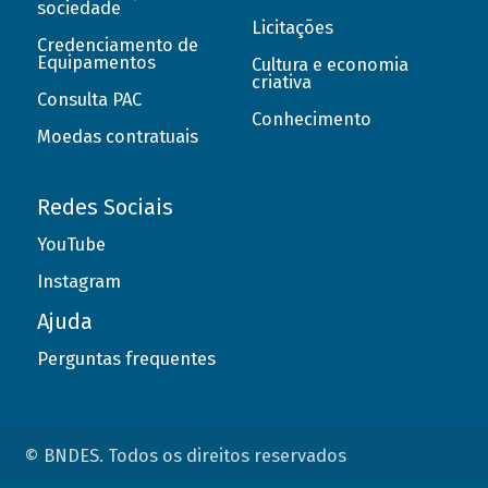
sociedade
Licitações
Credenciamento de
Equipamentos
Cultura e economia
criativa
Consulta PAC
Conhecimento
Moedas contratuais
Redes Sociais
YouTube
Instagram
Ajuda
Perguntas frequentes
© BNDES. Todos os direitos reservados