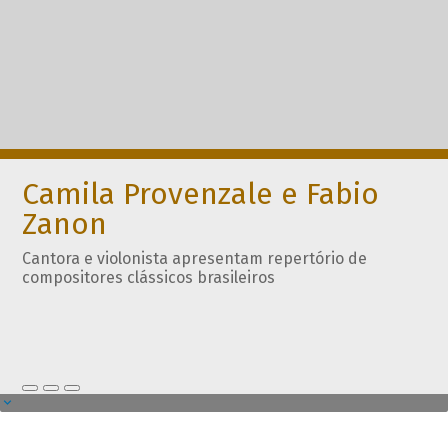
Camila Provenzale e Fabio
Zanon
Cantora e violonista apresentam repertório de
compositores clássicos brasileiros