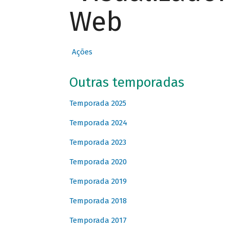
Web
Ações
Outras temporadas
Temporada 2025
Temporada 2024
Temporada 2023
Temporada 2020
Temporada 2019
Temporada 2018
Temporada 2017