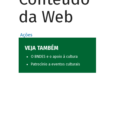
da Web
Ações
VEJA TAMBÉM
O BNDES e o apoio à cultura
Patrocínio a eventos culturais