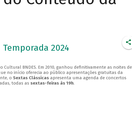
- Temporada 2024
o Cultural BNDES. Em 2010, ganhou definitivamente as noites de
que no início oferecia ao público apresentações gratuitas da
ente, o
Sextas Clássicas
apresenta uma agenda de concertos
adas, todas as
sextas-feiras às 19h
.