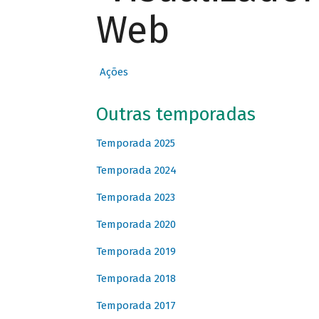
Web
Ações
Outras temporadas
Temporada 2025
Temporada 2024
Temporada 2023
Temporada 2020
Temporada 2019
Temporada 2018
Temporada 2017