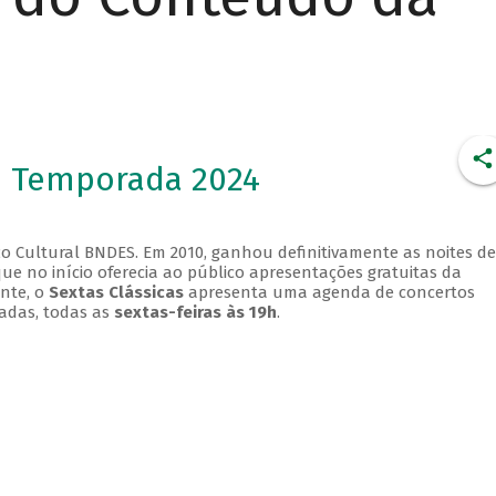
- Temporada 2024
o Cultural BNDES. Em 2010, ganhou definitivamente as noites de
que no início oferecia ao público apresentações gratuitas da
ente, o
Sextas Clássicas
apresenta uma agenda de concertos
adas, todas as
sextas-feiras às 19h
.