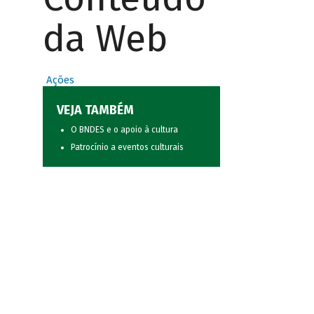
da Web
Ações
VEJA TAMBÉM
O BNDES e o apoio à cultura
Patrocínio a eventos culturais