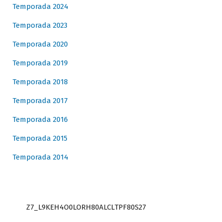
Temporada 2024
Temporada 2023
Temporada 2020
Temporada 2019
Temporada 2018
Temporada 2017
Temporada 2016
Temporada 2015
Temporada 2014
Z7_L9KEH4O0LORH80ALCLTPF80S27