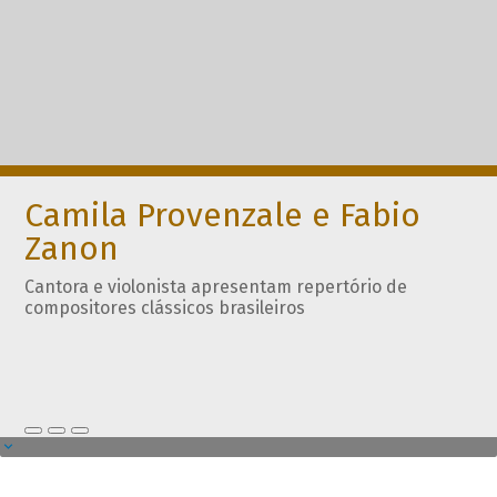
Camila Provenzale e Fabio
Zanon
Cantora e violonista apresentam repertório de
compositores clássicos brasileiros