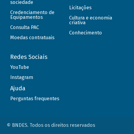
sociedade
Licitações
Credenciamento de
Equipamentos
Cultura e economia
criativa
Consulta PAC
Conhecimento
Moedas contratuais
Redes Sociais
YouTube
Instagram
Ajuda
Perguntas frequentes
© BNDES. Todos os direitos reservados