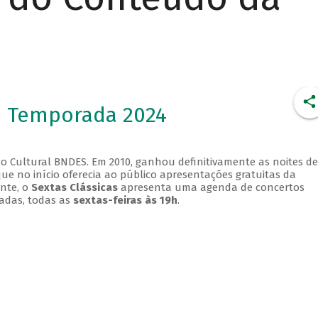
- Temporada 2024
o Cultural BNDES. Em 2010, ganhou definitivamente as noites de
que no início oferecia ao público apresentações gratuitas da
ente, o
Sextas Clássicas
apresenta uma agenda de concertos
adas, todas as
sextas-feiras às 19h
.