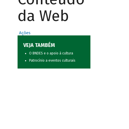
da Web
Ações
VEJA TAMBÉM
O BNDES e o apoio à cultura
Patrocínio a eventos culturais