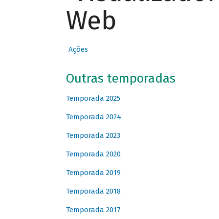
Web
Ações
Outras temporadas
Temporada 2025
Temporada 2024
Temporada 2023
Temporada 2020
Temporada 2019
Temporada 2018
Temporada 2017