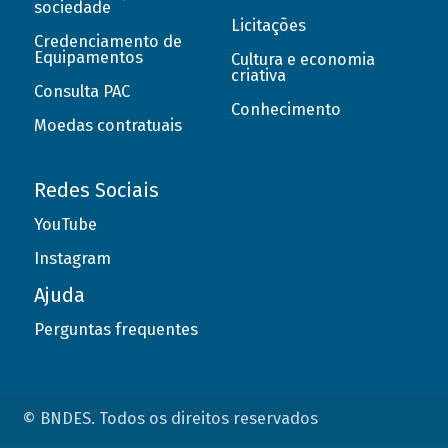
sociedade
Licitações
Credenciamento de
Equipamentos
Cultura e economia
criativa
Consulta PAC
Conhecimento
Moedas contratuais
Redes Sociais
YouTube
Instagram
Ajuda
Perguntas frequentes
© BNDES. Todos os direitos reservados