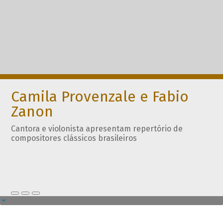
Camila Provenzale e Fabio
Zanon
Cantora e violonista apresentam repertório de
compositores clássicos brasileiros