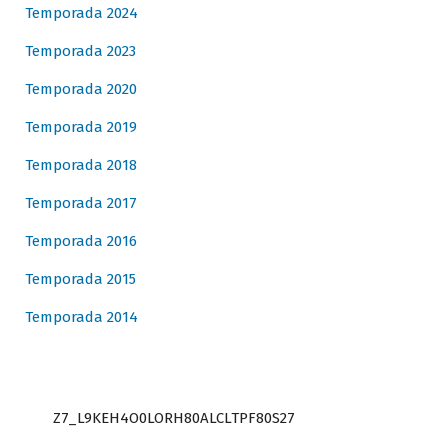
Temporada 2024
Temporada 2023
Temporada 2020
Temporada 2019
Temporada 2018
Temporada 2017
Temporada 2016
Temporada 2015
Temporada 2014
Z7_L9KEH4O0LORH80ALCLTPF80S27