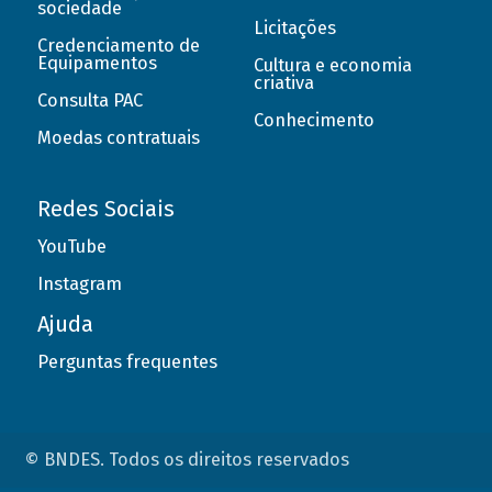
sociedade
Licitações
Credenciamento de
Equipamentos
Cultura e economia
criativa
Consulta PAC
Conhecimento
Moedas contratuais
Redes Sociais
YouTube
Instagram
Ajuda
Perguntas frequentes
© BNDES. Todos os direitos reservados