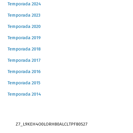
Temporada 2024
Temporada 2023
Temporada 2020
Temporada 2019
Temporada 2018
Temporada 2017
Temporada 2016
Temporada 2015
Temporada 2014
Z7_L9KEH4O0LORH80ALCLTPF80S27