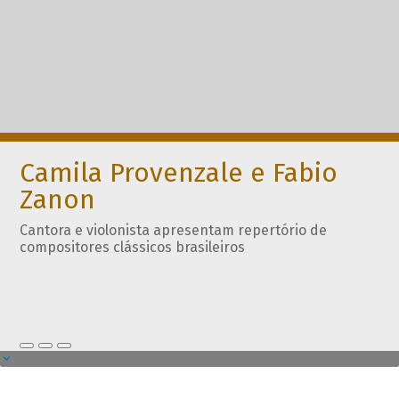
Camila Provenzale e Fabio
Zanon
Cantora e violonista apresentam repertório de
compositores clássicos brasileiros