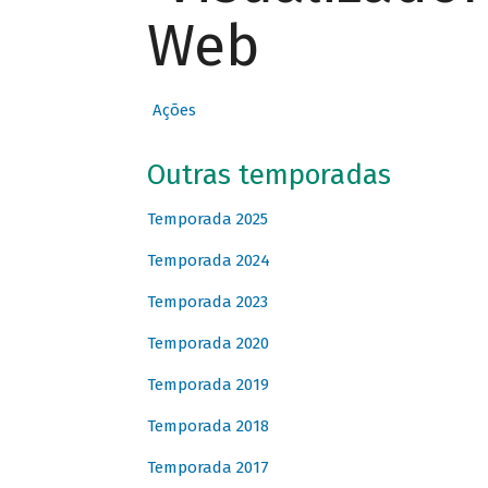
Web
Ações
Outras temporadas
Temporada 2025
Temporada 2024
Temporada 2023
Temporada 2020
Temporada 2019
Temporada 2018
Temporada 2017