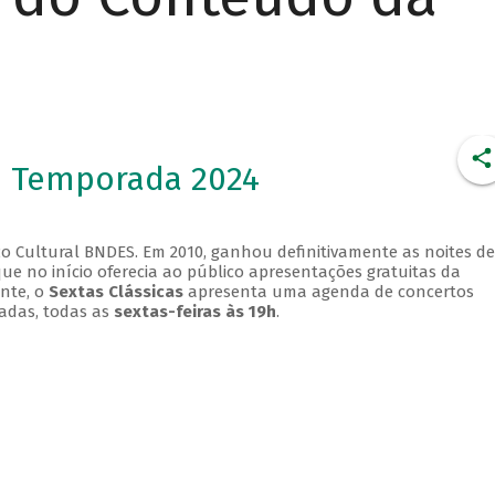
- Temporada 2024
o Cultural BNDES. Em 2010, ganhou definitivamente as noites de
que no início oferecia ao público apresentações gratuitas da
ente, o
Sextas Clássicas
apresenta uma agenda de concertos
adas, todas as
sextas-feiras às 19h
.