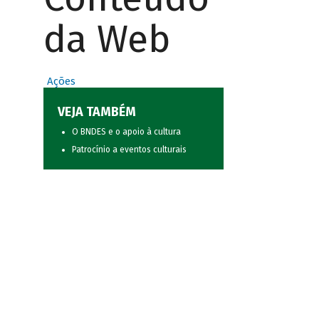
da Web
Ações
VEJA TAMBÉM
O BNDES e o apoio à cultura
Patrocínio a eventos culturais